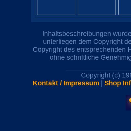
Inhaltsbeschreibungen wurden
unterliegen dem Copyright de
Copyright des entsprechenden He
ohne schriftliche Genehmi
Copyright (c) 1
Kontakt / Impressum
|
Shop In