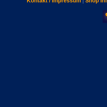
Kontakt / Impressum
|
Shop In