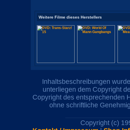
Weitere Filme dieses Herstellers
Inhaltsbeschreibungen wurden
unterliegen dem Copyright de
Copyright des entsprechenden He
ohne schriftliche Genehmi
Copyright (c) 1