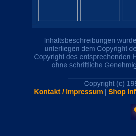
Inhaltsbeschreibungen wurden
unterliegen dem Copyright de
Copyright des entsprechenden He
ohne schriftliche Genehmi
Copyright (c) 1
Kontakt / Impressum
|
Shop In