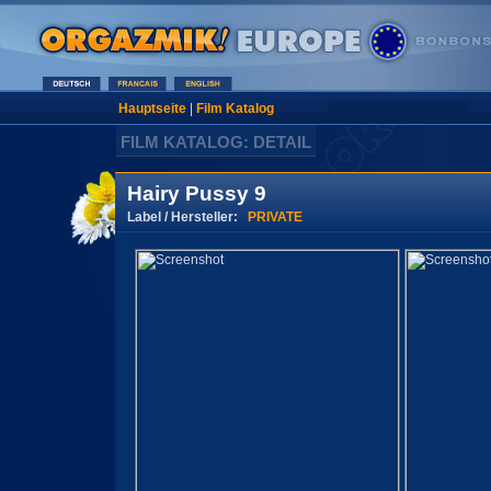
Hauptseite
|
Film Katalog
FILM KATALOG: DETAIL
Hairy Pussy 9
Label / Hersteller:
PRIVATE