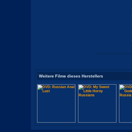
Weitere Filme dieses Herstellers