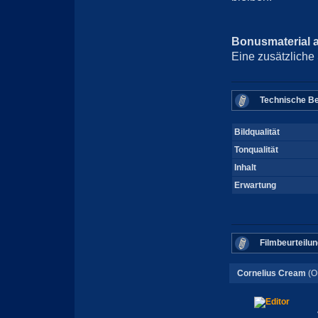
Bonusmaterial 
Eine zusätzliche
Technische Be
Bildqualität
Tonqualität
Inhalt
Erwartung
Filmbeurteilun
Cornelius Cream
(O