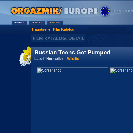
Hauptseite
|
Film Katalog
FILM KATALOG: DETAIL
Russian Teens Get Pumped
Label / Hersteller:
Wildlife