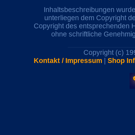
Inhaltsbeschreibungen wurden
unterliegen dem Copyright de
Copyright des entsprechenden He
ohne schriftliche Genehmi
Copyright (c) 1
Kontakt / Impressum
|
Shop In