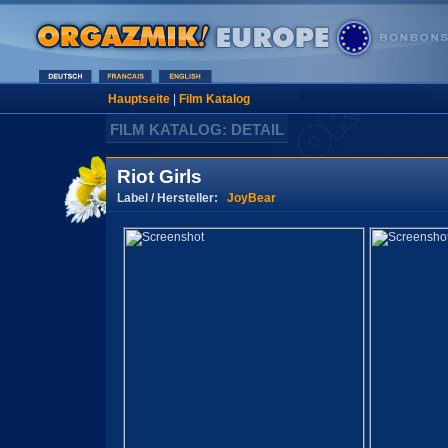
Hauptseite
|
Film Katalog
FILM KATALOG: DETAIL
Riot Girls
Label / Hersteller:
JoyBear