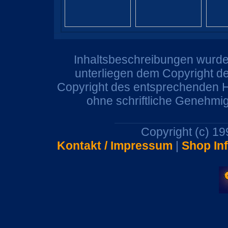
Inhaltsbeschreibungen wurden
unterliegen dem Copyright de
Copyright des entsprechenden He
ohne schriftliche Genehmi
Copyright (c) 1
Kontakt / Impressum
|
Shop In