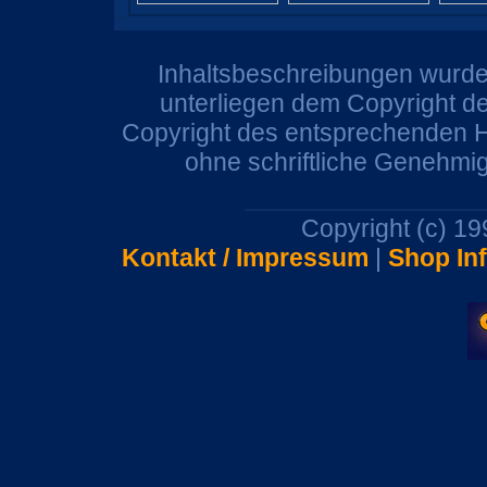
Inhaltsbeschreibungen wurden
unterliegen dem Copyright de
Copyright des entsprechenden He
ohne schriftliche Genehmi
Copyright (c) 1
Kontakt / Impressum
|
Shop In