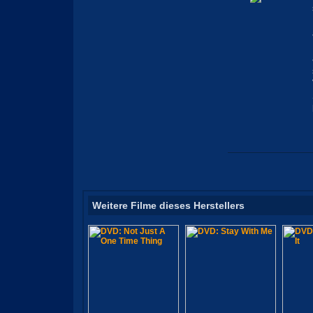
Weitere Filme dieses Herstellers