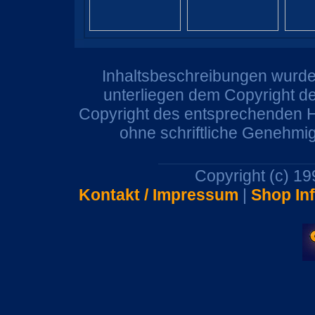
Inhaltsbeschreibungen wurden
unterliegen dem Copyright de
Copyright des entsprechenden He
ohne schriftliche Genehmi
Copyright (c) 1
Kontakt / Impressum
|
Shop In