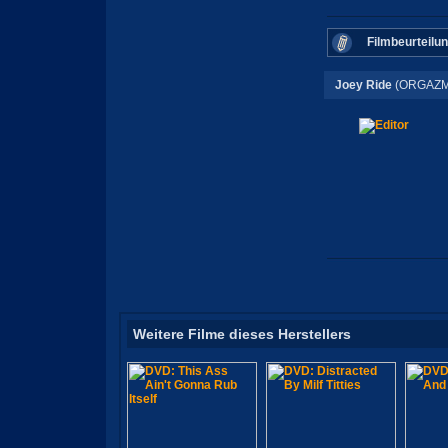
Filmbeurteilu
Joey Ride
(ORGAZM
Weitere Filme dieses Herstellers