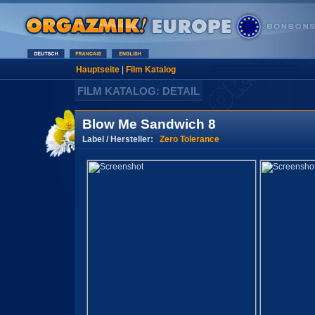
Hauptseite
|
Film Katalog
FILM KATALOG: DETAIL
Blow Me Sandwich 8
Label / Hersteller:
Zero Tolerance