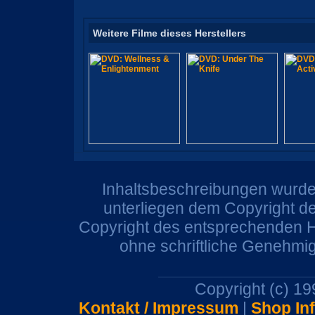
Weitere Filme dieses Herstellers
Inhaltsbeschreibungen wurden
unterliegen dem Copyright de
Copyright des entsprechenden He
ohne schriftliche Genehmi
Copyright (c) 1
Kontakt / Impressum
|
Shop In