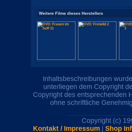
Weitere Filme dieses Herstellers
Inhaltsbeschreibungen wurden
unterliegen dem Copyright de
Copyright des entsprechenden He
ohne schriftliche Genehmi
Copyright (c) 1
Kontakt / Impressum
|
Shop In