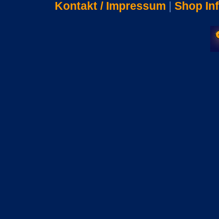
Kontakt / Impressum
|
Shop In