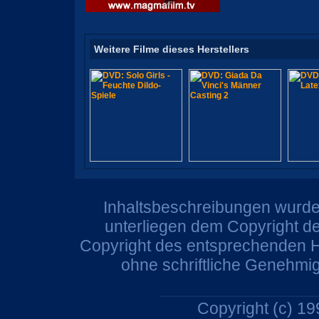
Weitere Filme dieses Herstellers
Inhaltsbeschreibungen wurden
unterliegen dem Copyright de
Copyright des entsprechenden He
ohne schriftliche Genehmi
Copyright (c) 1