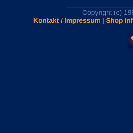
Copyright (c) 1
Kontakt / Impressum
|
Shop In