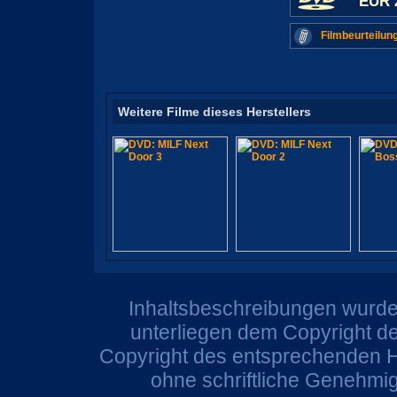
EUR 
Filmbeurteilun
Weitere Filme dieses Herstellers
Inhaltsbeschreibungen wurden
unterliegen dem Copyright de
Copyright des entsprechenden He
ohne schriftliche Genehmi