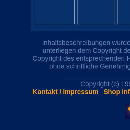
Inhaltsbeschreibungen wurden
unterliegen dem Copyright de
Copyright des entsprechenden He
ohne schriftliche Genehmi
Copyright (c) 1
Kontakt / Impressum
|
Shop In