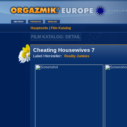
Hauptseite
|
Film Katalog
FILM KATALOG: DETAIL
Cheating Housewives 7
Label / Hersteller:
Reality Junkies