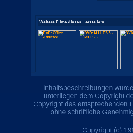
Weitere Filme dieses Herstellers
Inhaltsbeschreibungen wurden
unterliegen dem Copyright de
Copyright des entsprechenden He
ohne schriftliche Genehmi
Copyright (c) 1