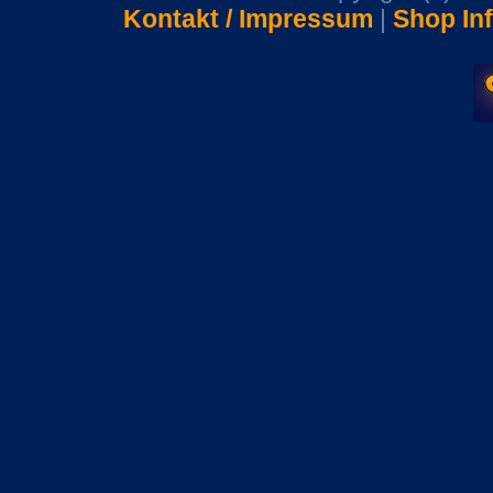
Kontakt / Impressum
|
Shop In