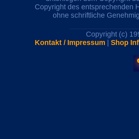
Copyright des entsprechenden He
ohne schriftliche Genehmi
Copyright (c) 1
Kontakt / Impressum
|
Shop In