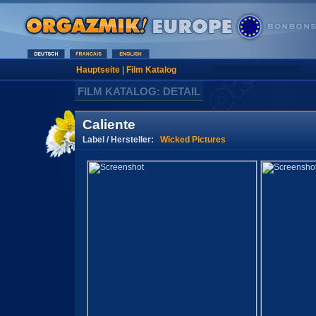
Hauptseite
|
Film Katalog
FILM KATALOG: DETAIL
Caliente
Label / Hersteller:
Wicked Pictures