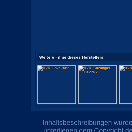
Weitere Filme dieses Herstellers
Inhaltsbeschreibungen wurden
unterliegen dem Copyright de