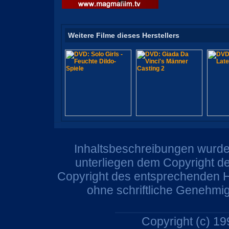
Weitere Filme dieses Herstellers
Inhaltsbeschreibungen wurden
unterliegen dem Copyright de
Copyright des entsprechenden He
ohne schriftliche Genehmi
Copyright (c) 1