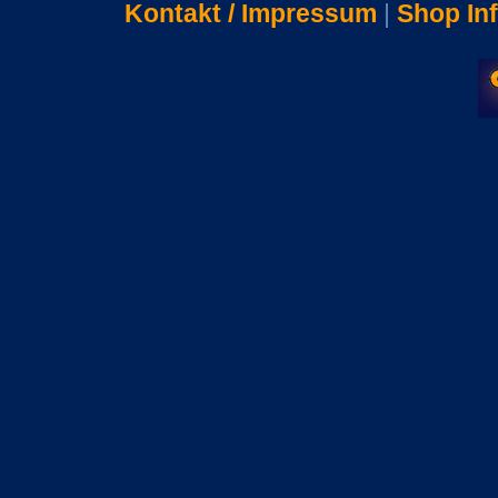
Kontakt / Impressum
|
Shop In