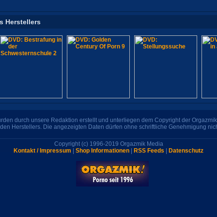
s Herstellers
den durch unsere Redaktion erstellt und unterliegen dem Copyright der Orgazmik 
den Herstellers. Die angezeigten Daten dürfen ohne schriftliche Genehmigung nic
Copyright (c) 1996-2019 Orgazmik Media
Kontakt / Impressum
|
Shop Informationen
|
RSS Feeds
|
Datenschutz