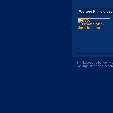
Weitere Filme diese
Inhaltsbeschreibungen wur
Copyright des entsprechen