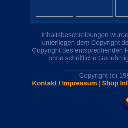
Inhaltsbeschreibungen wurden
unterliegen dem Copyright de
Copyright des entsprechenden He
ohne schriftliche Genehmi
Copyright (c) 1
Kontakt / Impressum
|
Shop In