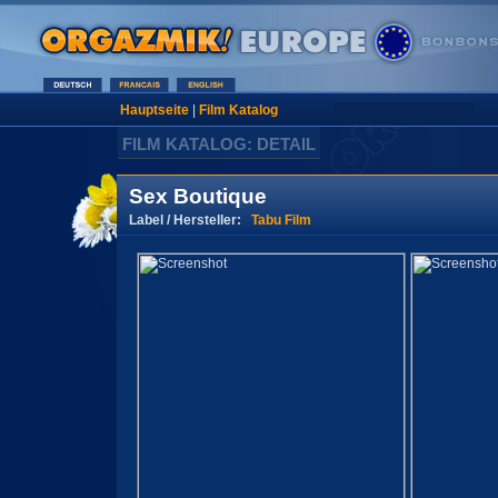
Hauptseite
|
Film Katalog
FILM KATALOG: DETAIL
Sex Boutique
Label / Hersteller:
Tabu Film