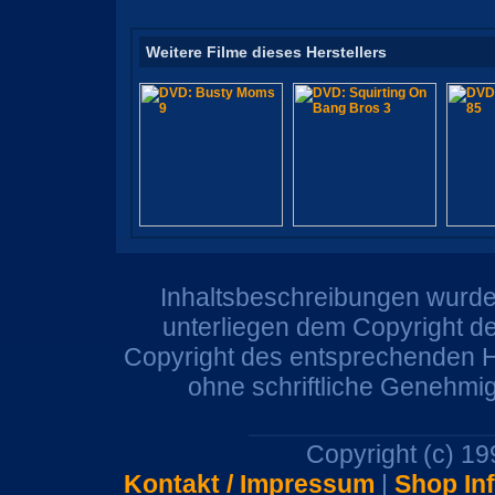
Weitere Filme dieses Herstellers
Inhaltsbeschreibungen wurden
unterliegen dem Copyright de
Copyright des entsprechenden He
ohne schriftliche Genehmi
Copyright (c) 1
Kontakt / Impressum
|
Shop In