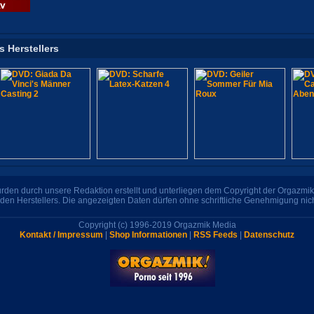
s Herstellers
den durch unsere Redaktion erstellt und unterliegen dem Copyright der Orgazmik 
den Herstellers. Die angezeigten Daten dürfen ohne schriftliche Genehmigung nic
Copyright (c) 1996-2019 Orgazmik Media
Kontakt / Impressum
|
Shop Informationen
|
RSS Feeds
|
Datenschutz