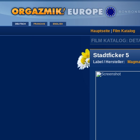
Hauptseite
|
Film Katalog
FILM KATALOG: DET
Stadtficker 5
Label / Hersteller:
Magma