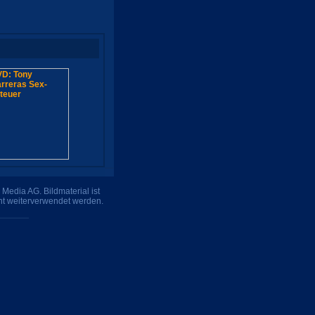
Media AG. Bildmaterial ist
ht weiterverwendet werden.