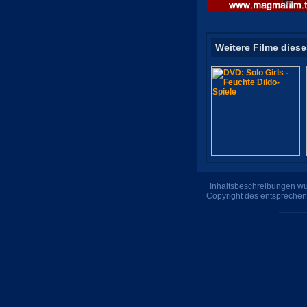
Weitere Filme diese
Inhaltsbeschreibungen wur
Copyright des entsprechen