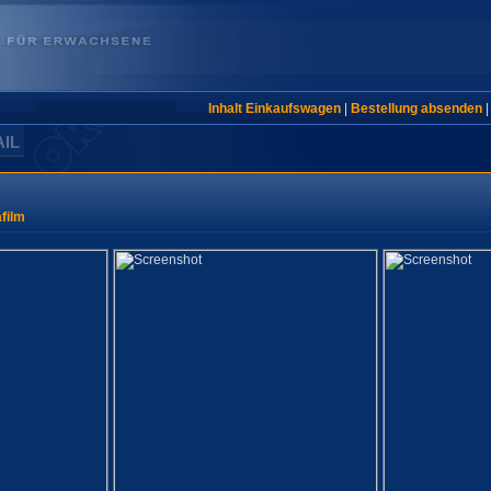
Inhalt Einkaufswagen
|
Bestellung absenden
AIL
film