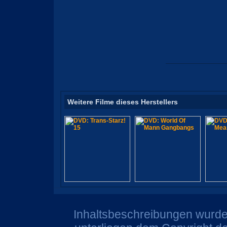
Weitere Filme dieses Herstellers
Inhaltsbeschreibungen wurden