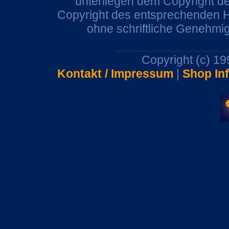
unterliegen dem Copyright de
Copyright des entsprechenden He
ohne schriftliche Genehmi
Copyright (c) 1
Kontakt / Impressum
|
Shop In