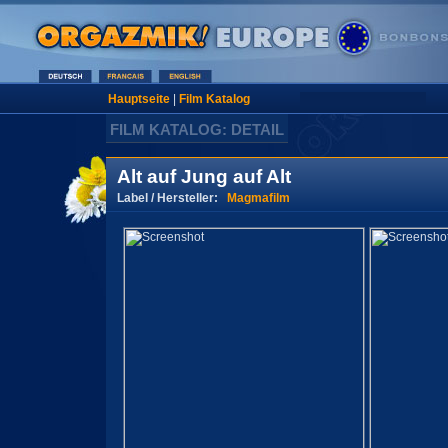
Hauptseite
|
Film Katalog
FILM KATALOG: DETAIL
Alt auf Jung auf Alt
Label / Hersteller:
Magmafilm