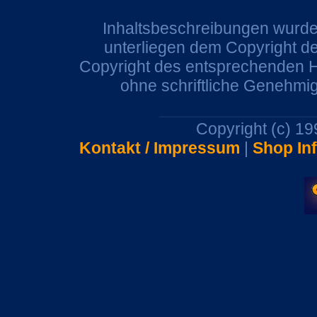
Inhaltsbeschreibungen wurden
unterliegen dem Copyright de
Copyright des entsprechenden He
ohne schriftliche Genehmi
Copyright (c) 1
Kontakt / Impressum
|
Shop In