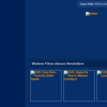
Joey Ride
(ORGAZM
Weitere Filme dieses Herstellers