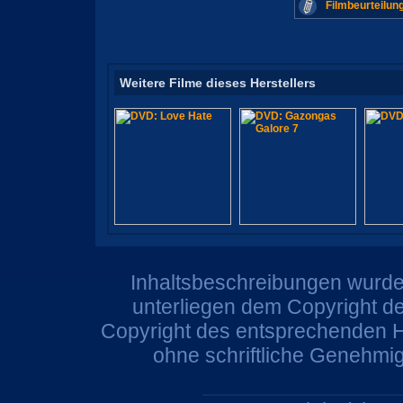
Filmbeurteilun
Weitere Filme dieses Herstellers
Inhaltsbeschreibungen wurden
unterliegen dem Copyright de
Copyright des entsprechenden He
ohne schriftliche Genehmi