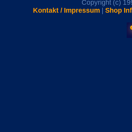
Copyright (c) 1
Kontakt / Impressum
|
Shop In