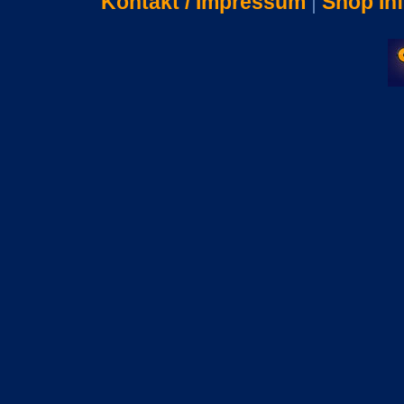
Kontakt / Impressum
|
Shop In