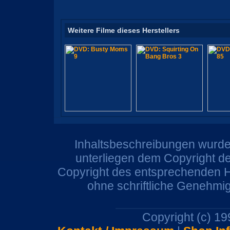
Weitere Filme dieses Herstellers
Inhaltsbeschreibungen wurden
unterliegen dem Copyright de
Copyright des entsprechenden He
ohne schriftliche Genehmi
Copyright (c) 1