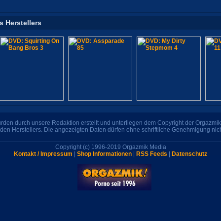
s Herstellers
den durch unsere Redaktion erstellt und unterliegen dem Copyright der Orgazmik 
den Herstellers. Die angezeigten Daten dürfen ohne schriftliche Genehmigung nic
Copyright (c) 1996-2019 Orgazmik Media
Kontakt / Impressum
|
Shop Informationen
|
RSS Feeds
|
Datenschutz