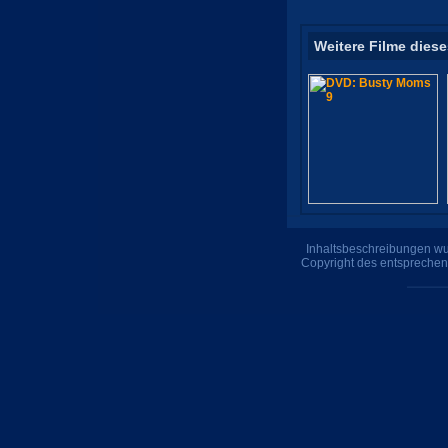
Weitere Filme diese
Inhaltsbeschreibungen wur
Copyright des entsprechen