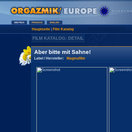
Hauptseite
|
Film Katalog
FILM KATALOG: DETAIL
Aber bitte mit Sahne!
Label / Hersteller:
Magmafilm