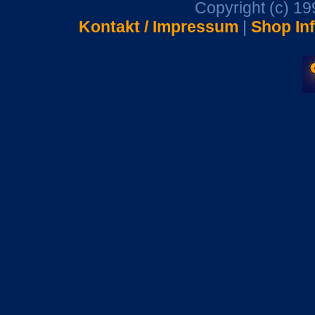
Copyright (c) 1
Kontakt / Impressum
|
Shop In