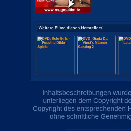
Weitere Filme dieses Herstellers
Inhaltsbeschreibungen wurden
unterliegen dem Copyright de
Copyright des entsprechenden He
ohne schriftliche Genehmi