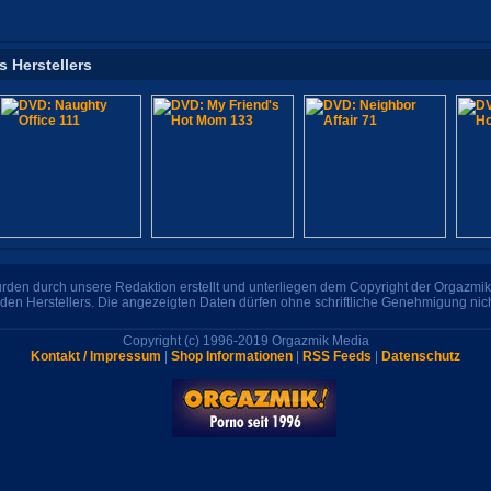
s Herstellers
den durch unsere Redaktion erstellt und unterliegen dem Copyright der Orgazmik 
den Herstellers. Die angezeigten Daten dürfen ohne schriftliche Genehmigung nic
Copyright (c) 1996-2019 Orgazmik Media
Kontakt / Impressum
|
Shop Informationen
|
RSS Feeds
|
Datenschutz