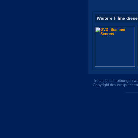
Weitere Filme diese
Inhaltsbeschreibungen wur
Copyright des entsprechen