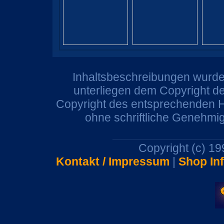
Inhaltsbeschreibungen wurden
unterliegen dem Copyright de
Copyright des entsprechenden He
ohne schriftliche Genehmi
Copyright (c) 1
Kontakt / Impressum
|
Shop In