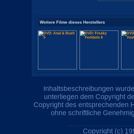
Weitere Filme dieses Herstellers
Inhaltsbeschreibungen wurden
unterliegen dem Copyright de
Copyright des entsprechenden He
ohne schriftliche Genehmi
Copyright (c) 1