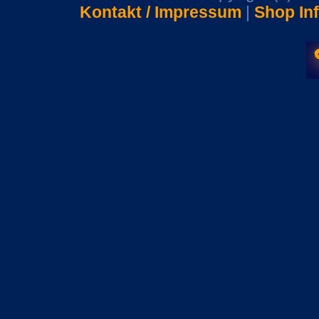
Kontakt / Impressum
|
Shop In