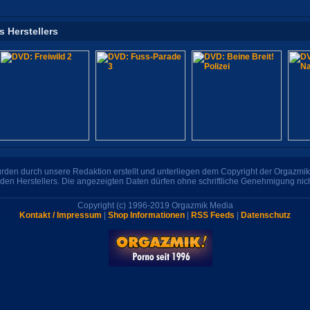
s Herstellers
den durch unsere Redaktion erstellt und unterliegen dem Copyright der Orgazmik 
den Herstellers. Die angezeigten Daten dürfen ohne schriftliche Genehmigung nic
Copyright (c) 1996-2019 Orgazmik Media
Kontakt / Impressum
|
Shop Informationen
|
RSS Feeds
|
Datenschutz