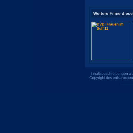
Weitere Filme diese
Inhaltsbeschreibungen wur
Copyright des entsprechen