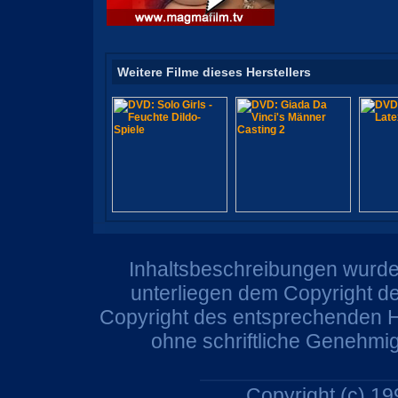
Weitere Filme dieses Herstellers
Inhaltsbeschreibungen wurden
unterliegen dem Copyright de
Copyright des entsprechenden He
ohne schriftliche Genehmi
Copyright (c) 1