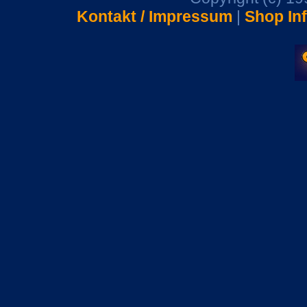
Kontakt / Impressum
|
Shop In