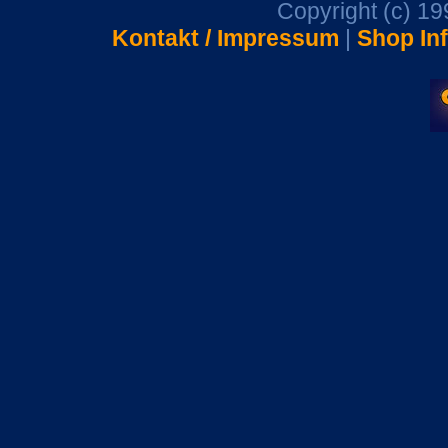
Copyright (c) 1
Kontakt / Impressum
|
Shop In