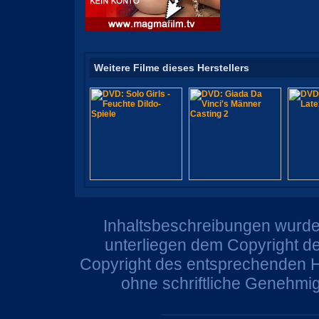
Weitere Filme dieses Herstellers
Inhaltsbeschreibungen wurden
unterliegen dem Copyright de
Copyright des entsprechenden He
ohne schriftliche Genehmi