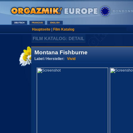
Hauptseite
|
Film Katalog
FILM KATALOG: DETAIL
Montana Fishburne
Label / Hersteller:
Vivid