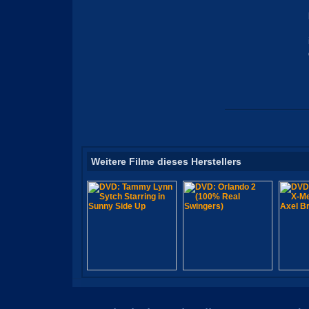
Weitere Filme dieses Herstellers