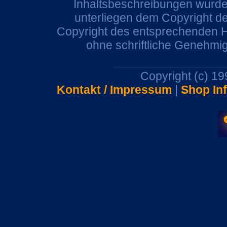
Inhaltsbeschreibungen wurden
unterliegen dem Copyright de
Copyright des entsprechenden He
ohne schriftliche Genehmi
Copyright (c) 1
Kontakt / Impressum
|
Shop In