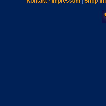
Kontakt / Impressum
|
Shop In