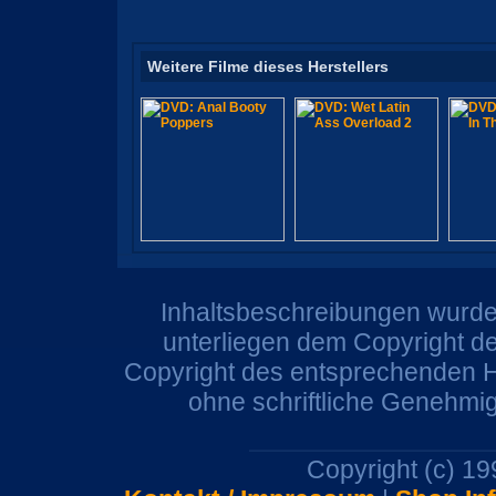
Weitere Filme dieses Herstellers
Inhaltsbeschreibungen wurden
unterliegen dem Copyright de
Copyright des entsprechenden He
ohne schriftliche Genehmi
Copyright (c) 1