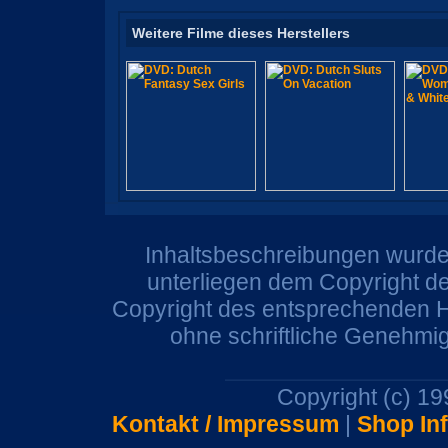
Weitere Filme dieses Herstellers
Inhaltsbeschreibungen wurden
unterliegen dem Copyright de
Copyright des entsprechenden He
ohne schriftliche Genehmi
Copyright (c) 1
Kontakt / Impressum
|
Shop In