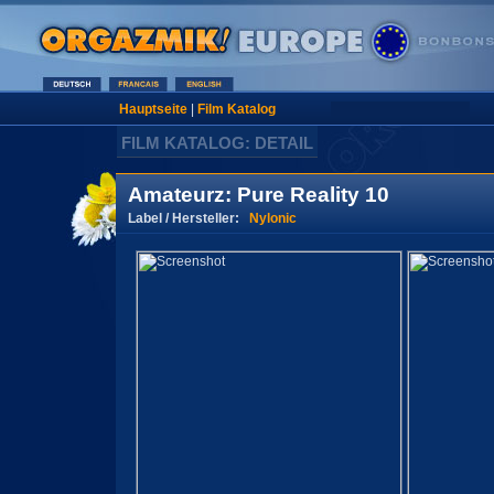
Hauptseite
|
Film Katalog
FILM KATALOG: DETAIL
Amateurz: Pure Reality 10
Label / Hersteller:
Nylonic