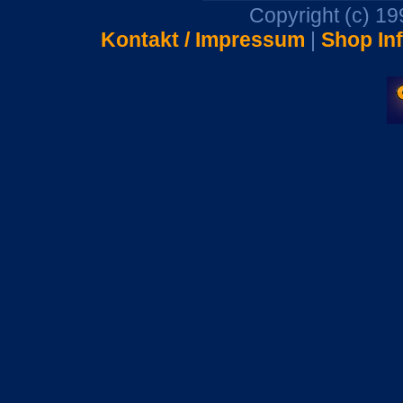
Copyright (c) 1
Kontakt / Impressum
|
Shop In