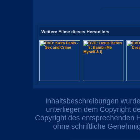
Weitere Filme dieses Herstellers
Inhaltsbeschreibungen wurden
unterliegen dem Copyright de
Copyright des entsprechenden He
ohne schriftliche Genehmi