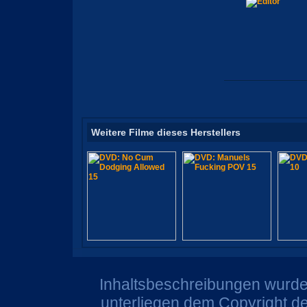
Weitere Filme dieses Herstellers
Inhaltsbeschreibungen wurden
unterliegen dem Copyright de