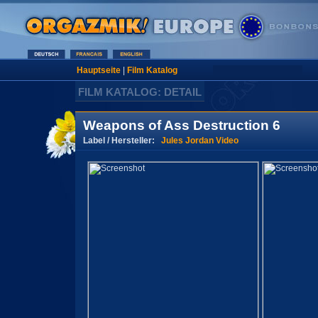
Hauptseite
|
Film Katalog
FILM KATALOG: DETAIL
Weapons of Ass Destruction 6
Label / Hersteller:
Jules Jordan Video