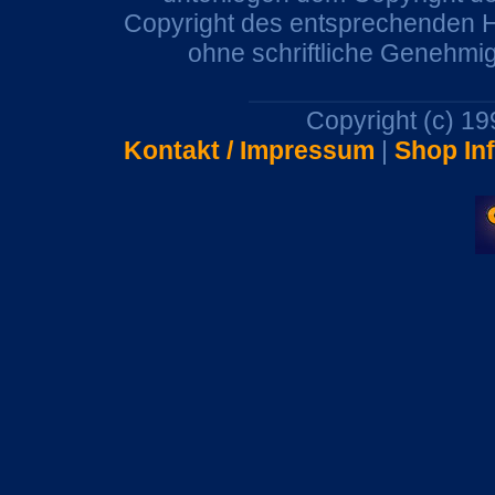
Copyright des entsprechenden He
ohne schriftliche Genehmi
Copyright (c) 1
Kontakt / Impressum
|
Shop In