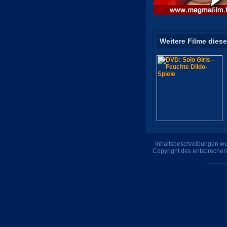
Weitere Filme diese
Inhaltsbeschreibungen wur
Copyright des entsprechen