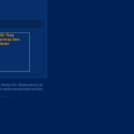
Media AG. Bildmaterial ist
ht weiterverwendet werden.