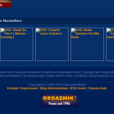
s Herstellers
den durch unsere Redaktion erstellt und unterliegen dem Copyright der Orgazmik 
den Herstellers. Die angezeigten Daten dürfen ohne schriftliche Genehmigung nic
Copyright (c) 1996-2019 Orgazmik Media
Kontakt / Impressum
|
Shop Informationen
|
RSS Feeds
|
Datenschutz