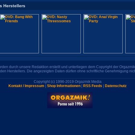
s Herstellers
den durch unsere Redaktion erstellt und unterliegen dem Copyright der Orgazmik 
den Herstellers. Die angezeigten Daten dürfen ohne schriftliche Genehmigung nic
Copyright (c) 1996-2019 Orgazmik Media
Kontakt / Impressum
|
Shop Informationen
|
RSS Feeds
|
Datenschutz