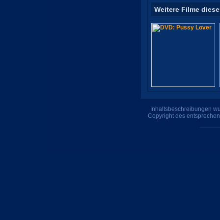
Weitere Filme diese
Inhaltsbeschreibungen wur
Copyright des entsprechen