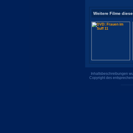
Weitere Filme diese
Inhaltsbeschreibungen wur
Copyright des entsprechen