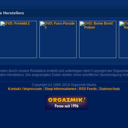
s Herstellers
den durch unsere Redaktion erstellt und unterliegen dem Copyright der Orgazmik 
den Herstellers. Die angezeigten Daten dürfen ohne schriftliche Genehmigung nic
Copyright (c) 1996-2019 Orgazmik Media
Kontakt / Impressum
|
Shop Informationen
|
RSS Feeds
|
Datenschutz