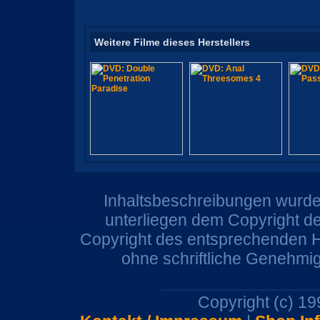
Weitere Filme dieses Herstellers
Inhaltsbeschreibungen wurden
unterliegen dem Copyright de
Copyright des entsprechenden He
ohne schriftliche Genehmi
Copyright (c) 1