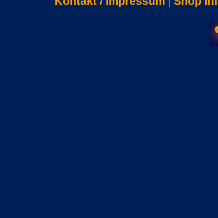
Kontakt / Impressum
|
Shop In