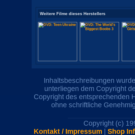
Weitere Filme dieses Herstellers
Inhaltsbeschreibungen wurden
unterliegen dem Copyright de
Copyright des entsprechenden He
ohne schriftliche Genehmi
Copyright (c) 1
Kontakt / Impressum
|
Shop In