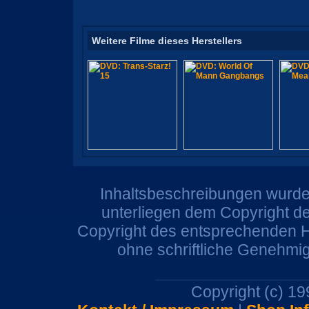
Weitere Filme dieses Herstellers
Inhaltsbeschreibungen wurden
unterliegen dem Copyright de
Copyright des entsprechenden He
ohne schriftliche Genehmi
Copyright (c) 1