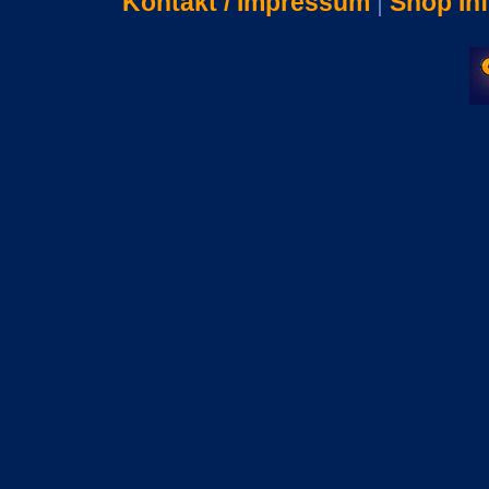
Kontakt / Impressum
|
Shop In