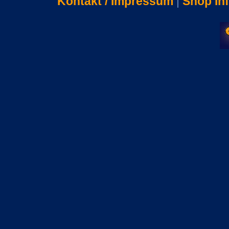
Kontakt / Impressum
|
Shop In