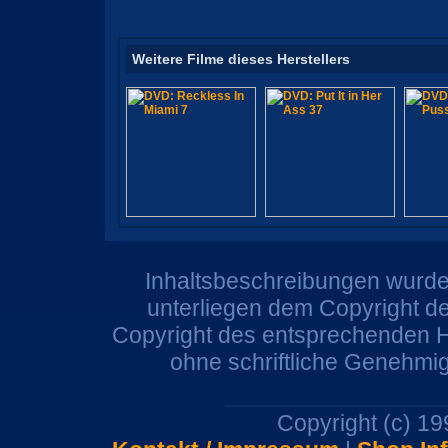
Weitere Filme dieses Herstellers
Inhaltsbeschreibungen wurden
unterliegen dem Copyright de
Copyright des entsprechenden He
ohne schriftliche Genehmi
Copyright (c) 1