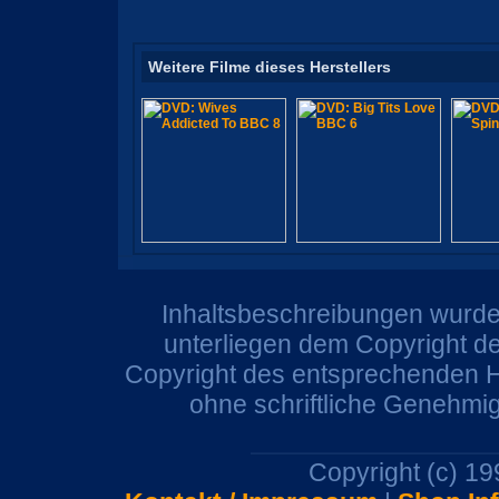
Weitere Filme dieses Herstellers
Inhaltsbeschreibungen wurden
unterliegen dem Copyright de
Copyright des entsprechenden He
ohne schriftliche Genehmi
Copyright (c) 1