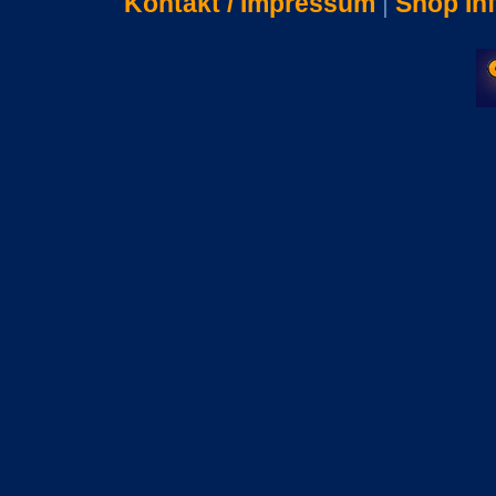
Kontakt / Impressum
|
Shop In