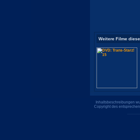
Weitere Filme diese
Inhaltsbeschreibungen wur
Copyright des entsprechen