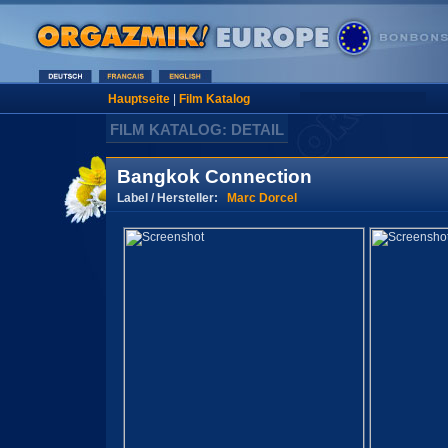
Hauptseite
|
Film Katalog
FILM KATALOG: DETAIL
Bangkok Connection
Label / Hersteller:
Marc Dorcel