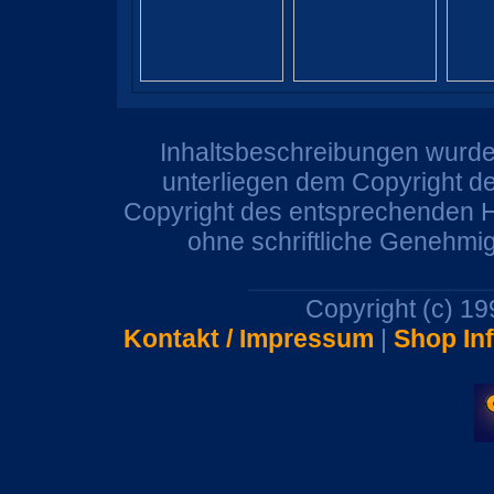
Inhaltsbeschreibungen wurden
unterliegen dem Copyright de
Copyright des entsprechenden He
ohne schriftliche Genehmi
Copyright (c) 1
Kontakt / Impressum
|
Shop In