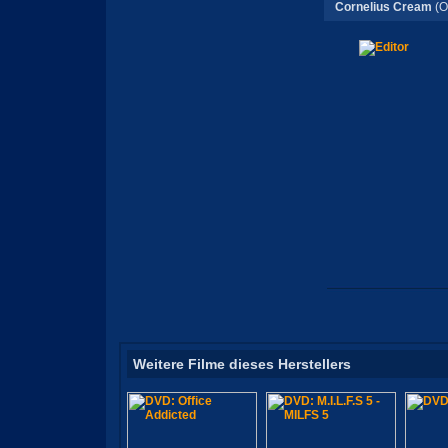
Cornelius Cream
(O
Weitere Filme dieses Herstellers