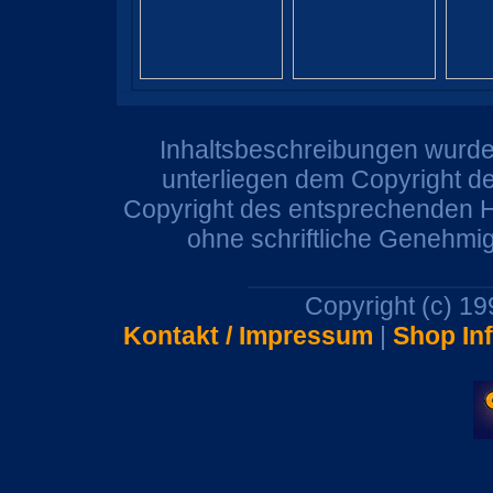
Inhaltsbeschreibungen wurden
unterliegen dem Copyright de
Copyright des entsprechenden He
ohne schriftliche Genehmi
Copyright (c) 1
Kontakt / Impressum
|
Shop In