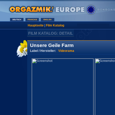
Hauptseite
|
Film Katalog
FILM KATALOG: DETAIL
Unsere Geile Farm
Label / Hersteller:
Videorama