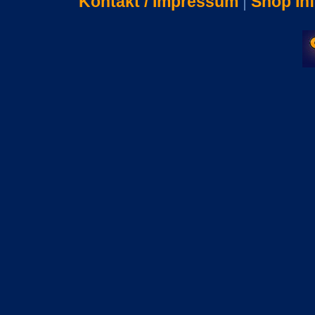
Kontakt / Impressum
|
Shop In