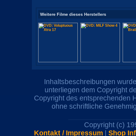
Weitere Filme dieses Herstellers
Inhaltsbeschreibungen wurden
unterliegen dem Copyright de
Copyright des entsprechenden He
ohne schriftliche Genehmi
Copyright (c) 1
Kontakt / Impressum
|
Shop In