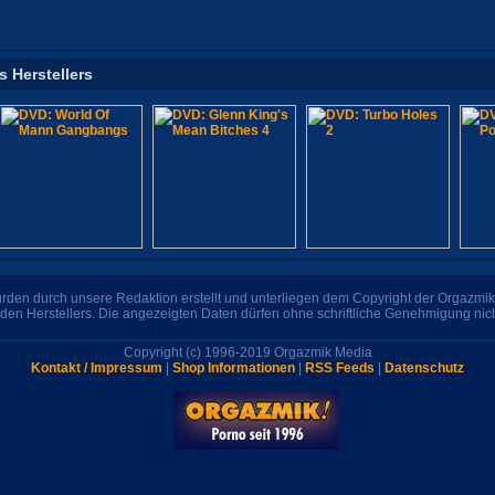
s Herstellers
den durch unsere Redaktion erstellt und unterliegen dem Copyright der Orgazmik 
den Herstellers. Die angezeigten Daten dürfen ohne schriftliche Genehmigung nic
Copyright (c) 1996-2019 Orgazmik Media
Kontakt / Impressum
|
Shop Informationen
|
RSS Feeds
|
Datenschutz