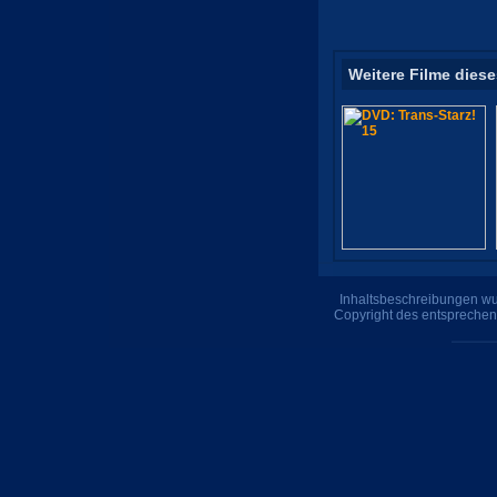
Weitere Filme diese
Inhaltsbeschreibungen wur
Copyright des entsprechen